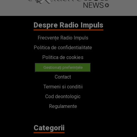
Despre Radio Impuls
Frecvențe Radio Impuls
Politica de confidentialitate
Politica de cookies
Gestionați preferințele
Contact
Termeni si conditii
Cod deontologic
Regulamente
Categorii