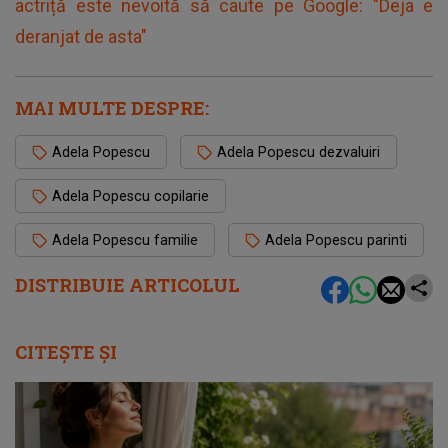
actriță este nevoită să caute pe Google: "Deja e
deranjat de asta"
MAI MULTE DESPRE:
Adela Popescu
Adela Popescu dezvaluiri
Adela Popescu copilarie
Adela Popescu familie
Adela Popescu parinti
DISTRIBUIE ARTICOLUL
CITEȘTE ȘI