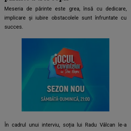
Meseria de părinte este grea, însă cu dedicare,
implicare și iubire obstacolele sunt înfruntate cu
succes.
În cadrul unui interviu, soția lui Radu Vâlcan le-a