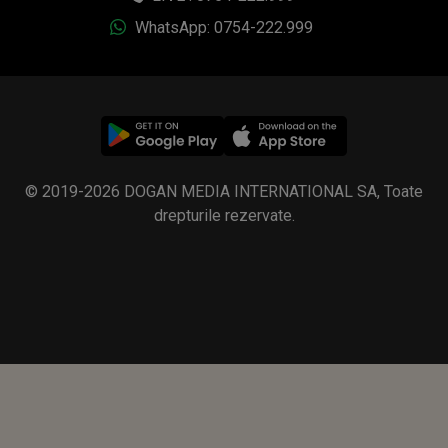
WhatsApp: 0754-222.999
© 2019-2026 DOGAN MEDIA INTERNATIONAL SA, Toate
drepturile rezervate.