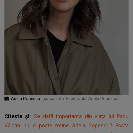
Adela Popescu
(sursa foto: Facebook/ Adela Popescu)
Citește și:
Ce dată importantă din viața lui Radu
Vâlcan nu o poate reține Adela Popescu? Fosta