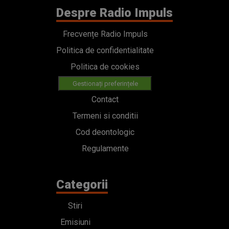
Despre Radio Impuls
Frecvențe Radio Impuls
Politica de confidentialitate
Politica de cookies
Gestionați preferințele
Contact
Termeni si conditii
Cod deontologic
Regulamente
Categorii
Stiri
Emisiuni