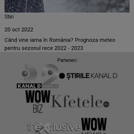
Stiri
20 oct 2022
Când vine iarna în România? Prognoza meteo
pentru sezonul rece 2022 - 2023
Parteneri: