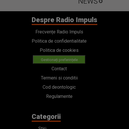
Despre Radio Impuls
Frecvențe Radio Impuls
Politica de confidentialitate
Politica de cookies
Gestionați preferințele
Contact
Termeni si conditii
Cod deontologic
Regulamente
Categorii
Stiri