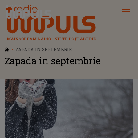
Radio Impuls
ZAPADA IN SEPTEMBRIE
Zapada in septembrie