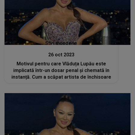
Stiri mondene
26 oct 2023
Motivul pentru care Vlăduța Lupău este
implicată într-un dosar penal și chemată în
instanță. Cum a scăpat artista de închisoare