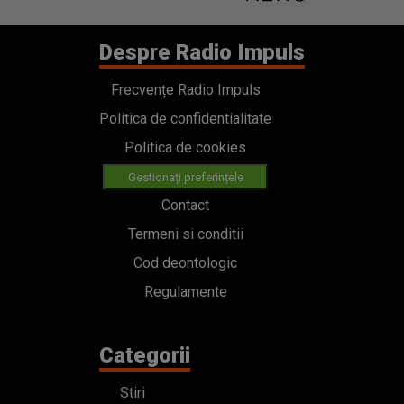
Despre Radio Impuls
Frecvențe Radio Impuls
Politica de confidentialitate
Politica de cookies
Gestionați preferințele
Contact
Termeni si conditii
Cod deontologic
Regulamente
Categorii
Stiri