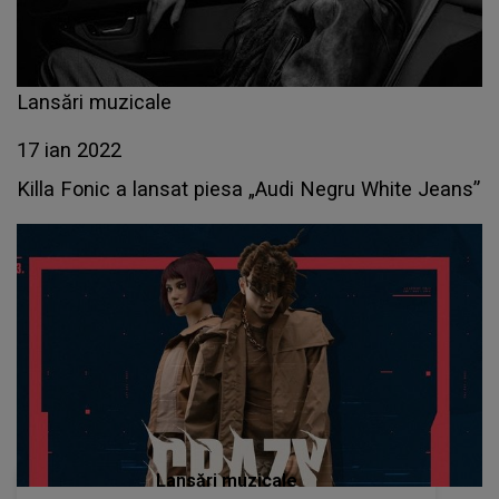
Lansări muzicale
17 ian 2022
Killa Fonic a lansat piesa „Audi Negru White Jeans”
Lansări muzicale