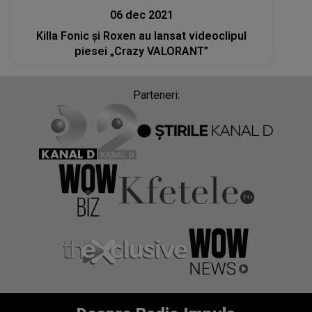
06 dec 2021
Killa Fonic și Roxen au lansat videoclipul
piesei „Crazy VALORANT”
Parteneri: