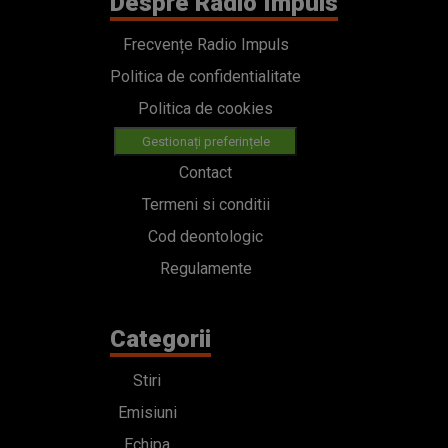
Despre Radio Impuls
Frecvențe Radio Impuls
Politica de confidentialitate
Politica de cookies
Gestionați preferințele
Contact
Termeni si conditii
Cod deontologic
Regulamente
Categorii
Stiri
Emisiuni
Echipa