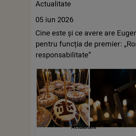
Actualitate
05 iun 2026
Cine este și ce avere are Euge
pentru funcția de premier: „Ro
responsabilitate”
Actualitate