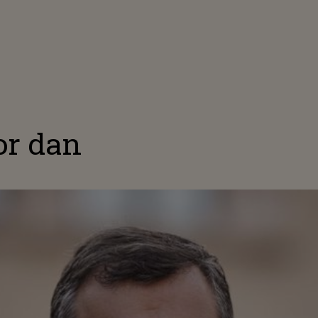
or dan