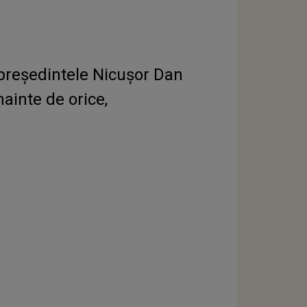
 președintele Nicușor Dan
ainte de orice,