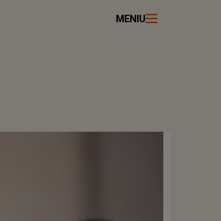
MENIU