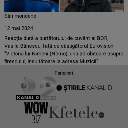
Stiri mondene
12 mai 2024
Reacţia dură a purtătorului de cuvânt al BOR,
Vasile Bănescu, faţă de câştigătorul Eurovision:
"Victoria lui Nimeni (Nemo), una zdrobitoare asupra
firescului, insultătoare la adresa Muzicii"
Parteneri: