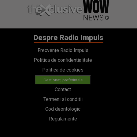
Despre Radio Impuls
Frecvențe Radio Impuls
Politica de confidentialitate
Politica de cookies
Gestionați preferințele
Contact
Termeni si conditii
Cod deontologic
Regulamente