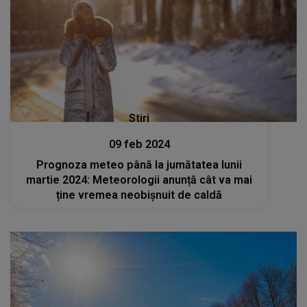
Stiri
09 feb 2024
Prognoza meteo până la jumătatea lunii
martie 2024: Meteorologii anunță cât va mai
ține vremea neobișnuit de caldă