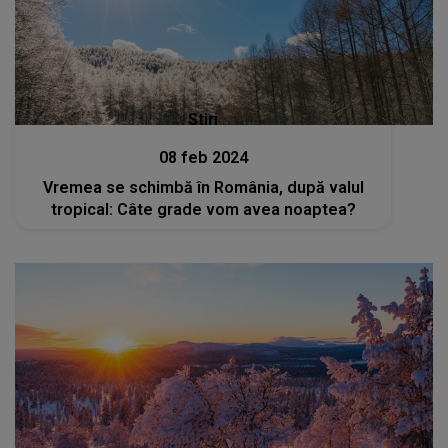
Stiri
08 feb 2024
Vremea se schimbă în România, după valul
tropical: Câte grade vom avea noaptea?