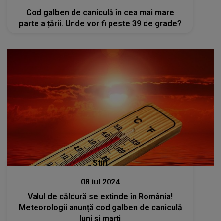
Cod galben de caniculă în cea mai mare
parte a țării. Unde vor fi peste 39 de grade?
Stiri
08 iul 2024
Valul de căldură se extinde în România!
Meteorologii anunță cod galben de caniculă
luni și marți