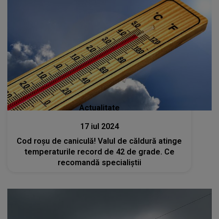
Actualitate
17 iul 2024
Cod roșu de caniculă! Valul de căldură atinge
temperaturile record de 42 de grade. Ce
recomandă specialiștii