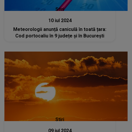
Stiri
10 iul 2024
Meteorologii anunță caniculă în toată țara:
Cod portocaliu în 9 județe și în București
Stiri
09 iul 2024