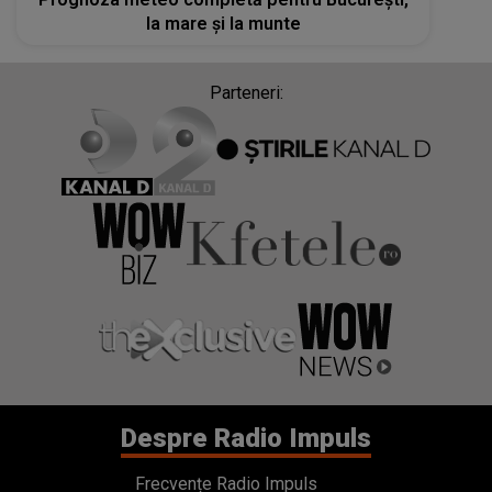
la mare și la munte
Parteneri:
Despre Radio Impuls
Frecvențe Radio Impuls