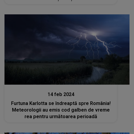
Stiri
14 feb 2024
Furtuna Karlotta se îndreaptă spre România!
Meteorologii au emis cod galben de vreme
rea pentru următoarea perioadă