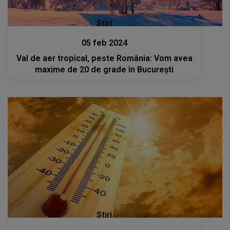
Stiri
05 feb 2024
Val de aer tropical, peste România: Vom avea
maxime de 20 de grade în București
Stiri