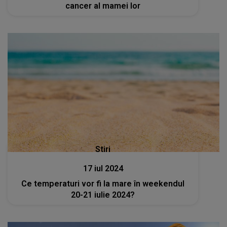
cancer al mamei lor
Stiri
17 iul 2024
Ce temperaturi vor fi la mare în weekendul
20-21 iulie 2024?