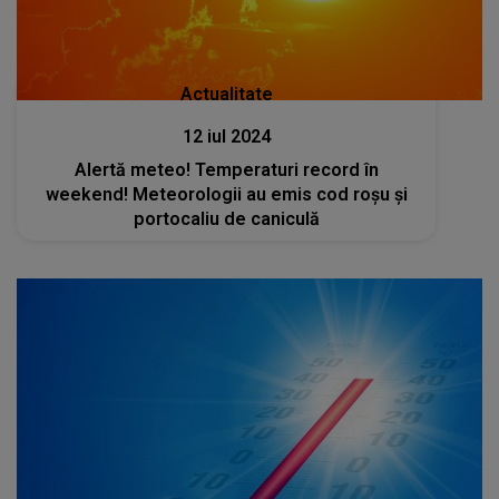
Actualitate
12 iul 2024
Alertă meteo! Temperaturi record în
weekend! Meteorologii au emis cod roșu și
portocaliu de caniculă