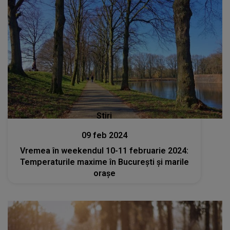
Stiri
09 feb 2024
Vremea în weekendul 10-11 februarie 2024:
Temperaturile maxime în București și marile
orașe