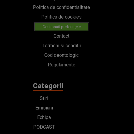
Politica de confidentialitate
Politica de cookies
Gestionați preferințele
Contact
Termeni si conditii
Cod deontologic
Regulamente
Categorii
Stiri
Emisiuni
Echipa
PODCAST