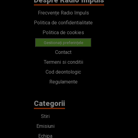
Despre Radio Impuls
Frecvențe Radio Impuls
Politica de confidentialitate
Politica de cookies
Gestionați preferințele
Contact
Termeni si conditii
Cod deontologic
Regulamente
Categorii
Stiri
Emisiuni
Echipa