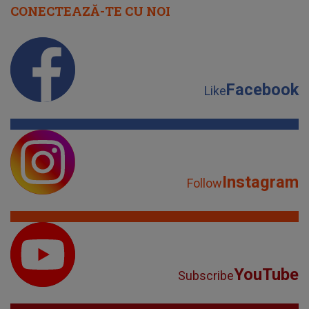
CONECTEAZĂ-TE CU NOI
Facebook
Like
Instagram
Follow
YouTube
Subscribe