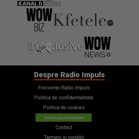
Despre Radio Impuls
Frecvențe Radio Impuls
Politica de confidentialitate
Politica de cookies
Gestionați preferințele
Contact
Termeni si conditii