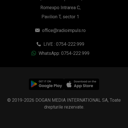
Romexpo Intrarea C,
Pavilion T, sector 1
office@radioimpuls.ro
LIVE : 0754-222.999
WhatsApp: 0754-222.999
© 2019-2026 DOGAN MEDIA INTERNATIONAL SA, Toate
drepturile rezervate.