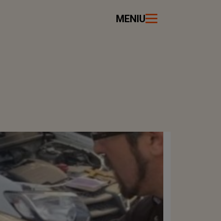
MENIU