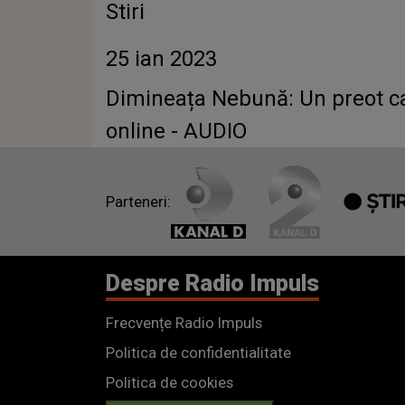
Stiri
25 ian 2023
Dimineața Nebună: Un preot care
online - AUDIO
Parteneri:
Despre Radio Impuls
Frecvențe Radio Impuls
Politica de confidentialitate
Politica de cookies