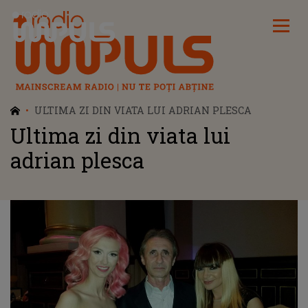
Radio Impuls
ULTIMA ZI DIN VIATA LUI ADRIAN PLESCA
Ultima zi din viata lui
adrian plesca