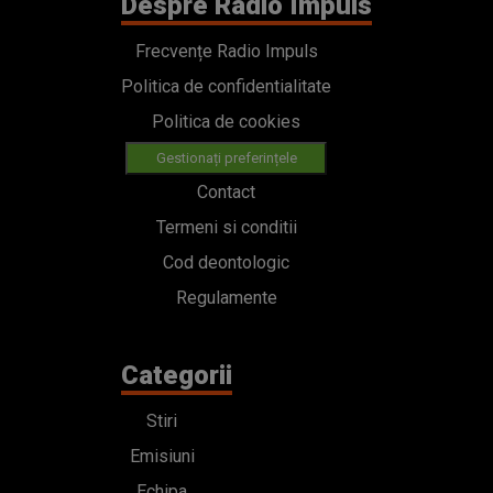
Despre Radio Impuls
Frecvențe Radio Impuls
Politica de confidentialitate
Politica de cookies
Gestionați preferințele
Contact
Termeni si conditii
Cod deontologic
Regulamente
Categorii
Stiri
Emisiuni
Echipa