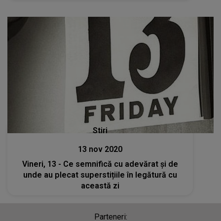
Stiri
13 nov 2020
Vineri, 13 - Ce semnifică cu adevărat și de
unde au plecat superstițiile în legătură cu
această zi
Parteneri: