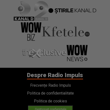
Despre Radio Impuls
Frecvențe Radio Impuls
Politica de confidentialitate
Politica de cookies
Gestionați preferințele