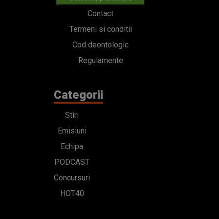
Contact
Termeni si conditii
Cod deontologic
Regulamente
Categorii
Stiri
Emisiuni
Echipa
PODCAST
Concursuri
HOT40