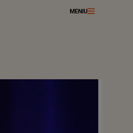
MENIU