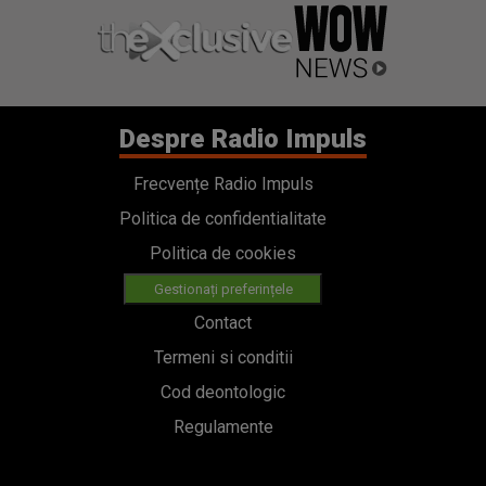
Despre Radio Impuls
Frecvențe Radio Impuls
Politica de confidentialitate
Politica de cookies
Gestionați preferințele
Contact
Termeni si conditii
Cod deontologic
Regulamente