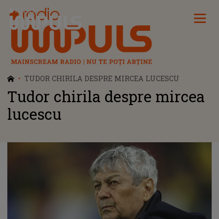
Radio Impuls
TUDOR CHIRILA DESPRE MIRCEA LUCESCU
Tudor chirila despre mircea
lucescu