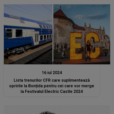
Actualitate
16 iul 2024
Lista trenurilor CFR care suplimentează
opririle la Bonțida pentru cei care vor merge
la Festivalul Electric Castle 2024