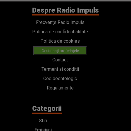
Despre Radio Impuls
Frecvențe Radio Impuls
Politica de confidentialitate
Politica de cookies
Gestionați preferințele
Contact
Termeni si conditii
Cod deontologic
Regulamente
Categorii
Stiri
Emisiuni