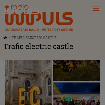
Radio Impuls
TRAFIC ELECTRIC CASTLE
Trafic electric castle