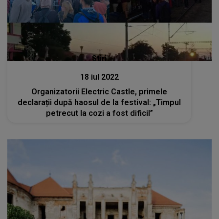
Stiri
18 iul 2022
Organizatorii Electric Castle, primele
declarații după haosul de la festival: „Timpul
petrecut la cozi a fost dificil”