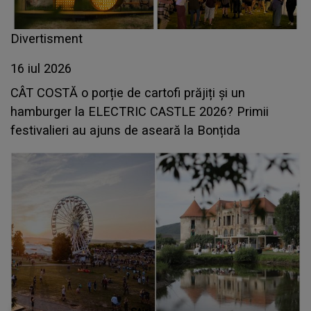
Divertisment
16 iul 2026
CÂT COSTĂ o porție de cartofi prăjiți și un
hamburger la ELECTRIC CASTLE 2026? Primii
festivalieri au ajuns de aseară la Bonțida