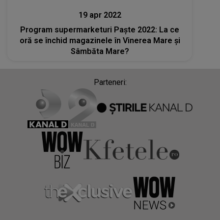
19 apr 2022
Program supermarketuri Paşte 2022: La ce
oră se închid magazinele în Vinerea Mare şi
Sâmbăta Mare?
Parteneri: