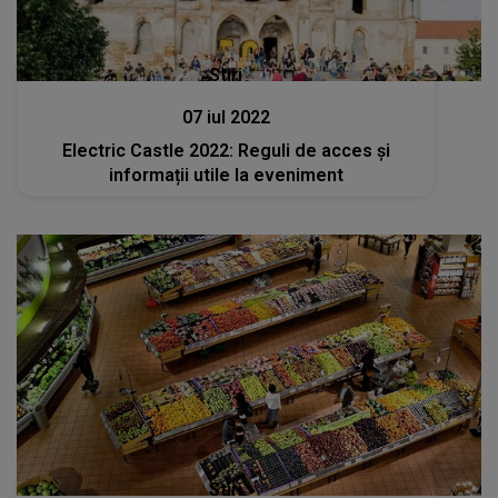
Stiri
07 iul 2022
Electric Castle 2022: Reguli de acces și
informații utile la eveniment
Stiri