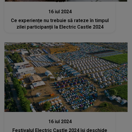
Stiri
16 iul 2024
Ce experiențe nu trebuie să rateze în timpul
zilei participanții la Electric Castle 2024
Stiri
16 iul 2024
Festivalul Electric Castle 2024 îşi deschide