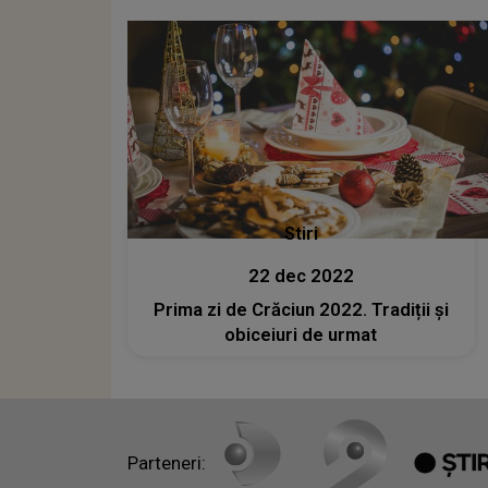
Stiri
22 dec 2022
Prima zi de Crăciun 2022. Tradiții și
obiceiuri de urmat
Parteneri: