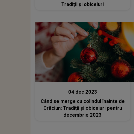
Tradiții și obiceiuri
Stiri
04 dec 2023
Când se merge cu colindul înainte de
Crăciun: Tradiții și obiceiuri pentru
decembrie 2023