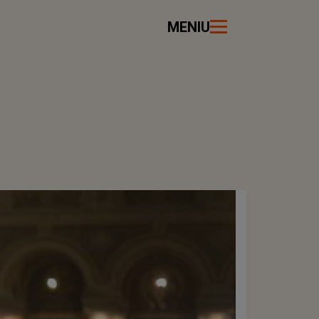
MENIU