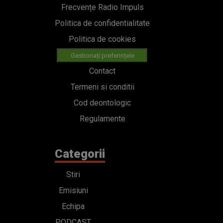
Frecvențe Radio Impuls
Politica de confidentialitate
Politica de cookies
Gestionați preferințele
Contact
Termeni si conditii
Cod deontologic
Regulamente
Categorii
Stiri
Emisiuni
Echipa
PODCAST