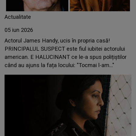
Actualitate
05 iun 2026
Actorul James Handy, ucis în propria casă!
PRINCIPALUL SUSPECT este fiul iubitei actorului
american. E HALUCINANT ce le-a spus polițiștilor
când au ajuns la fața locului: "Tocmai l-am..."