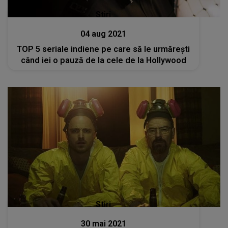
Stiri
04 aug 2021
TOP 5 seriale indiene pe care să le urmărești
când iei o pauză de la cele de la Hollywood
Stiri
30 mai 2021