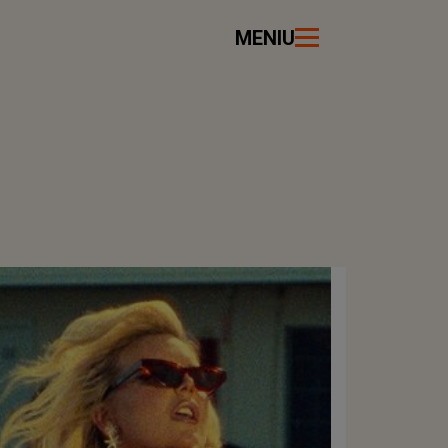
MENIU