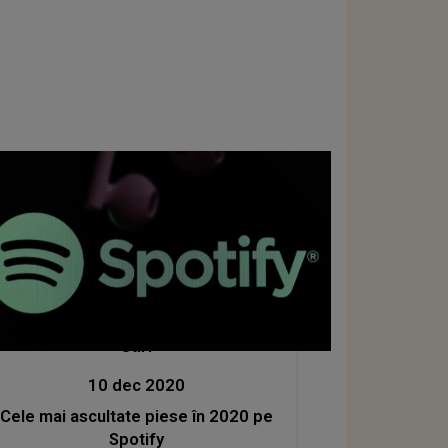
Stiri
10 dec 2020
Cele mai ascultate piese în 2020 pe
Spotify