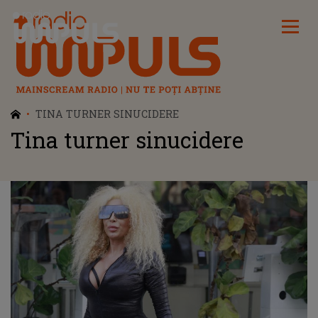
Radio Impuls
TINA TURNER SINUCIDERE
Tina turner sinucidere