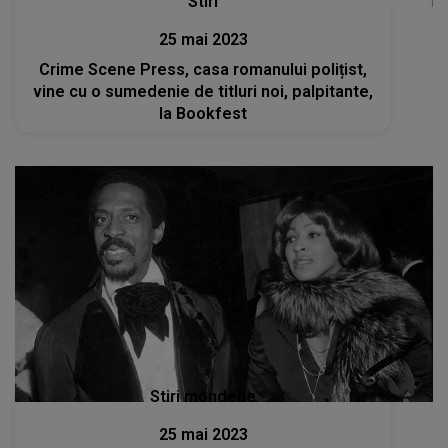
Stiri
25 mai 2023
Crime Scene Press, casa romanului polițist,
vine cu o sumedenie de titluri noi, palpitante,
la Bookfest
Stiri mondene
25 mai 2023