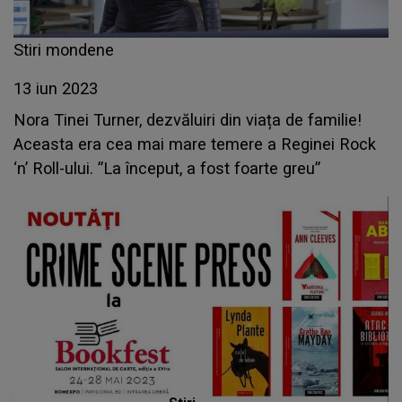
Stiri mondene
13 iun 2023
Nora Tinei Turner, dezvăluiri din viața de familie!
Aceasta era cea mai mare temere a Reginei Rock
‘n’ Roll-ului. ”La început, a fost foarte greu”