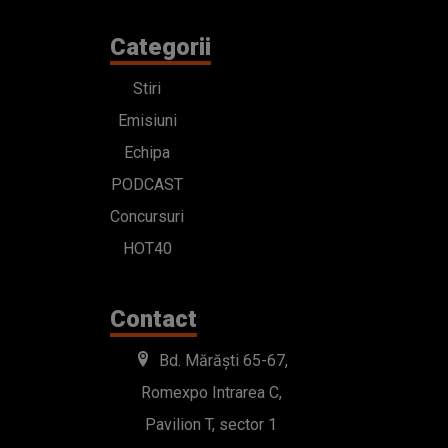
Categorii
Stiri
Emisiuni
Echipa
PODCAST
Concursuri
HOT40
Contact
Bd. Mărăști 65-67,
Romexpo Intrarea C,
Pavilion T, sector 1