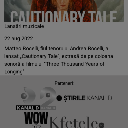
Lansări muzicale
22 aug 2022
Matteo Bocelli, fiul tenorului Andrea Bocelli, a
lansat „Cautionary Tale", extrasă de pe coloana
sonoră a filmului "Three Thousand Years of
Longing"
Parteneri: