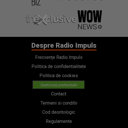
Despre Radio Impuls
Frecvențe Radio Impuls
Politica de confidentialitate
Politica de cookies
Gestionați preferințele
Contact
Termeni si conditii
Cod deontologic
Regulamente