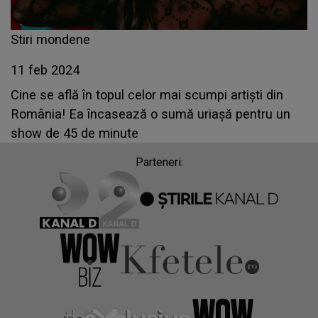
Stiri mondene
11 feb 2024
Cine se află în topul celor mai scumpi artiști din
România! Ea încasează o sumă uriașă pentru un
show de 45 de minute
Parteneri: