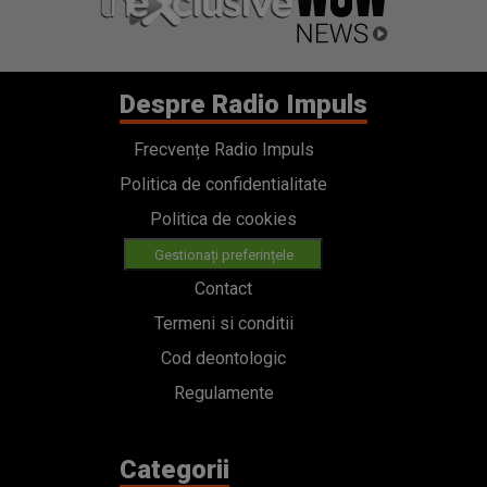
Despre Radio Impuls
Frecvențe Radio Impuls
Politica de confidentialitate
Politica de cookies
Gestionați preferințele
Contact
Termeni si conditii
Cod deontologic
Regulamente
Categorii