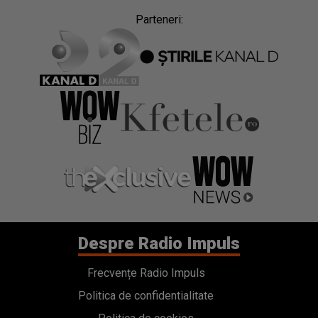
Parteneri:
Despre Radio Impuls
Frecvențe Radio Impuls
Politica de confidentialitate