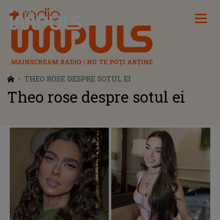
Radio Impuls
THEO ROSE DESPRE SOTUL EI
Theo rose despre sotul ei