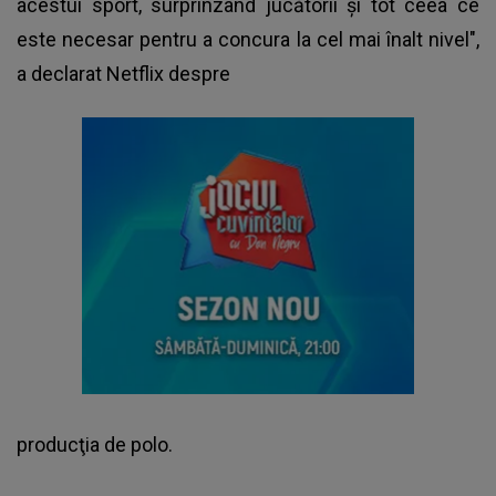
acestui sport, surprinzând jucătorii şi tot ceea ce
este necesar pentru a concura la cel mai înalt nivel",
a declarat Netflix despre
producţia de polo.