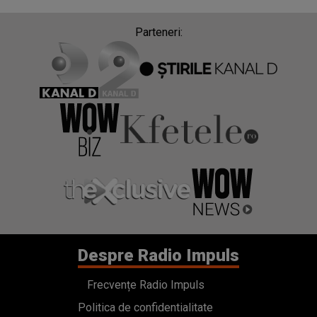
Parteneri:
Despre Radio Impuls
Frecvențe Radio Impuls
Politica de confidentialitate