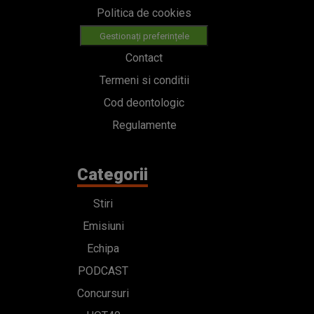
Politica de cookies
Gestionați preferințele
Contact
Termeni si conditii
Cod deontologic
Regulamente
Categorii
Stiri
Emisiuni
Echipa
PODCAST
Concursuri