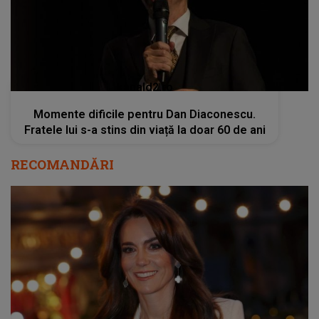
kanald2.ro
Momente dificile pentru Dan Diaconescu.
Fratele lui s-a stins din viață la doar 60 de ani
RECOMANDĂRI