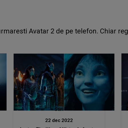
maresti Avatar 2 de pe telefon. Chiar regi
Stiri
22 dec 2022