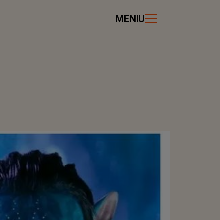
MENIU