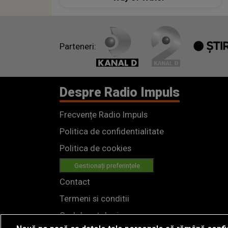
Parteneri:
Despre Radio Impuls
Frecvențe Radio Impuls
Politica de confidentialitate
Politica de cookies
Gestionați preferințele
Contact
Termeni si conditii
Cod deontologic