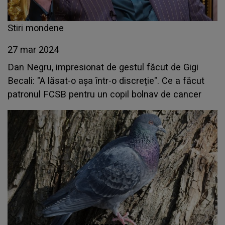
Stiri mondene
27 mar 2024
Dan Negru, impresionat de gestul făcut de Gigi
Becali: "A lăsat-o așa într-o discreție". Ce a făcut
patronul FCSB pentru un copil bolnav de cancer