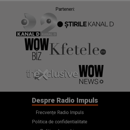
Parteneri:
Despre Radio Impuls
Frecvențe Radio Impuls
Politica de confidentialitate