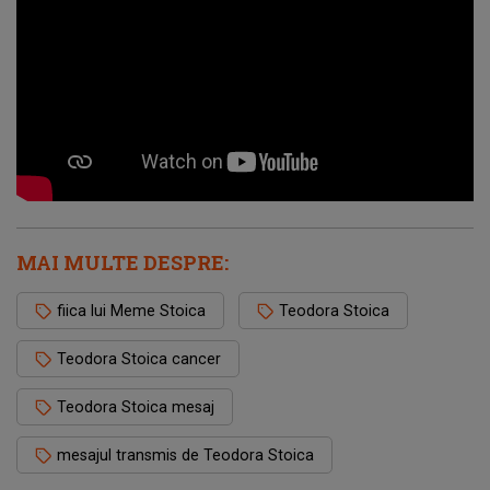
MAI MULTE DESPRE:
fiica lui Meme Stoica
Teodora Stoica
Teodora Stoica cancer
Teodora Stoica mesaj
mesajul transmis de Teodora Stoica