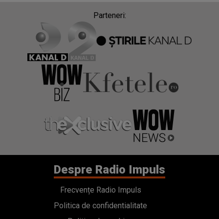
Parteneri:
Despre Radio Impuls
Frecvențe Radio Impuls
Politica de confidentialitate