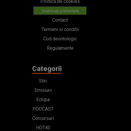
Politica de cookies
Gestionați preferințele
Contact
Termeni si conditii
Cod deontologic
Regulamente
Categorii
Stiri
Emisiuni
Echipa
PODCAST
Concursuri
HOT40