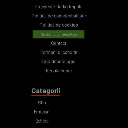
Frecvențe Radio Impuls
Politica de confidentialitate
Politica de cookies
Gestionați preferințele
Contact
Termeni si conditii
Cod deontologic
Regulamente
Categorii
Stiri
Emisiuni
Echipa