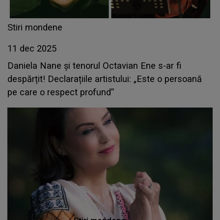
Stiri mondene
11 dec 2025
Daniela Nane și tenorul Octavian Ene s-ar fi
despărțit! Declarațiile artistului: „Este o persoană
pe care o respect profund”