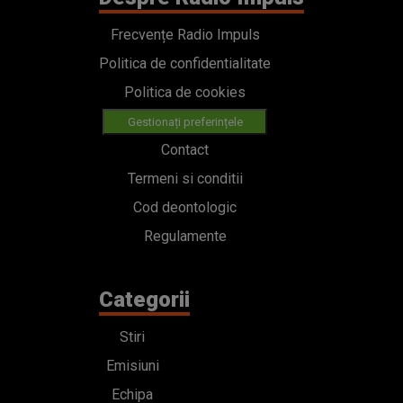
Frecvențe Radio Impuls
Politica de confidentialitate
Politica de cookies
Gestionați preferințele
Contact
Termeni si conditii
Cod deontologic
Regulamente
Categorii
Stiri
Emisiuni
Echipa