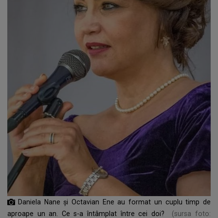
Daniela Nane și Octavian Ene au format un cuplu timp de
aproape un an. Ce s-a întâmplat între cei doi?
(sursa foto: