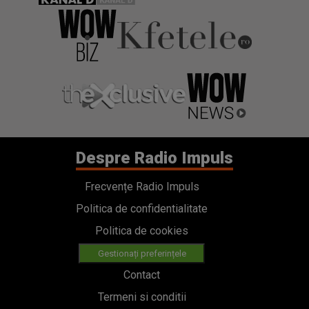
Despre Radio Impuls
Frecvențe Radio Impuls
Politica de confidentialitate
Politica de cookies
Gestionați preferințele
Contact
Termeni si conditii