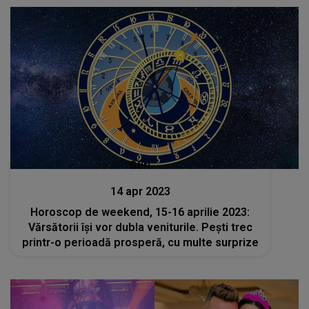
Stiri
14 apr 2023
Horoscop de weekend, 15-16 aprilie 2023:
Vărsătorii își vor dubla veniturile. Pești trec
printr-o perioadă prosperă, cu multe surprize