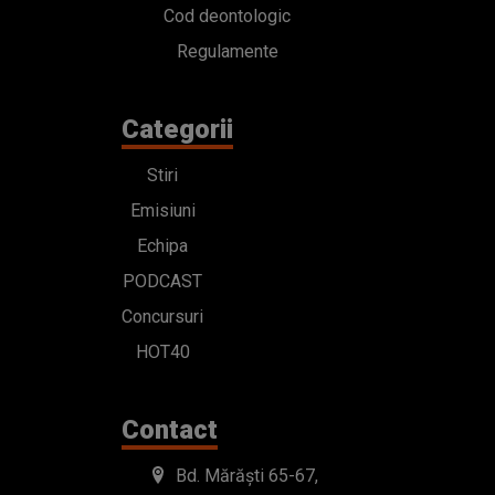
Cod deontologic
Regulamente
Categorii
Stiri
Emisiuni
Echipa
PODCAST
Concursuri
HOT40
Contact
Bd. Mărăști 65-67,