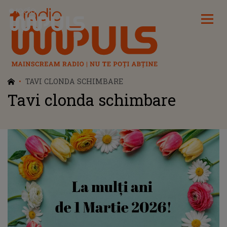
Radio Impuls
TAVI CLONDA SCHIMBARE
Tavi clonda schimbare