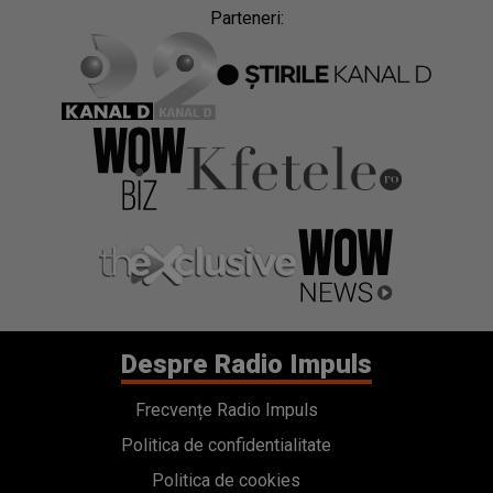
Parteneri:
Despre Radio Impuls
Frecvențe Radio Impuls
Politica de confidentialitate
Politica de cookies