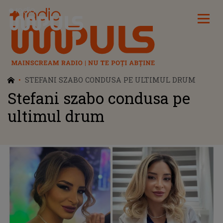
Radio Impuls
STEFANI SZABO CONDUSA PE ULTIMUL DRUM
Stefani szabo condusa pe
ultimul drum