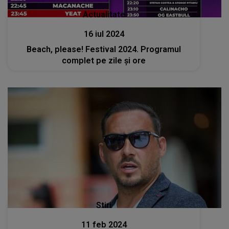
Actualitate
16 iul 2024
Beach, please! Festival 2024. Programul
complet pe zile și ore
Stiri
11 feb 2024