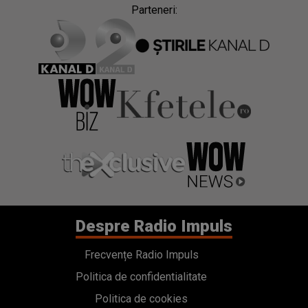
Parteneri:
Despre Radio Impuls
Frecvențe Radio Impuls
Politica de confidentialitate
Politica de cookies