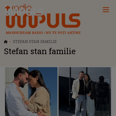
Radio Impuls
STEFAN STAN FAMILIE
Stefan stan familie