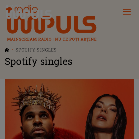
Radio Impuls
SPOTIFY SINGLES
Spotify singles