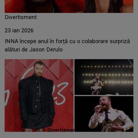
Divertisment
23 ian 2026
INNA începe anul în forță cu o colaborare surpriză
alături de Jason Derulo
Divertisment