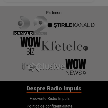
Parteneri:
Despre Radio Impuls
Frecvențe Radio Impuls
Politica de confidentialitate