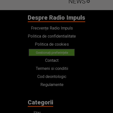
Despre Radio Impuls
Frecvențe Radio Impuls
Politica de confidentialitate
Politica de cookies
Gestionați preferințele
Contact
Termeni si conditii
Cod deontologic
Regulamente
Categorii
Stiri