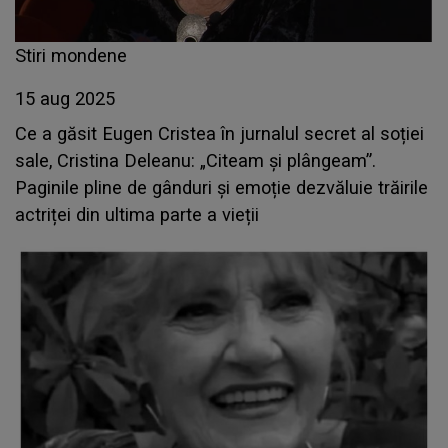
Stiri mondene
15 aug 2025
Ce a găsit Eugen Cristea în jurnalul secret al soției
sale, Cristina Deleanu: „Citeam și plângeam”.
Paginile pline de gânduri și emoție dezvăluie trăirile
actriței din ultima parte a vieții