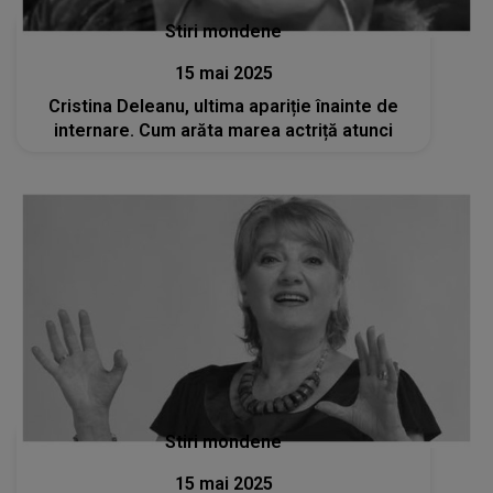
Stiri mondene
15 mai 2025
Cristina Deleanu, ultima apariție înainte de
internare. Cum arăta marea actriță atunci
Stiri mondene
15 mai 2025