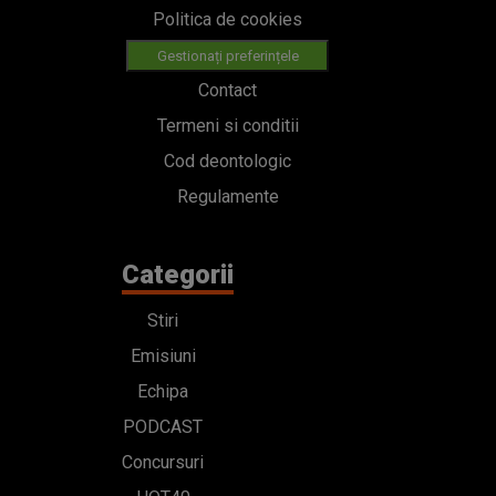
Politica de cookies
Gestionați preferințele
Contact
Termeni si conditii
Cod deontologic
Regulamente
Categorii
Stiri
Emisiuni
Echipa
PODCAST
Concursuri