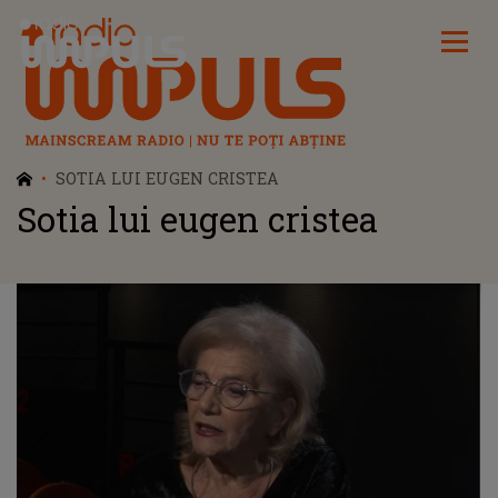
Radio Impuls
SOTIA LUI EUGEN CRISTEA
Sotia lui eugen cristea