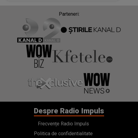
Parteneri:
Despre Radio Impuls
Frecvențe Radio Impuls
Politica de confidentialitate