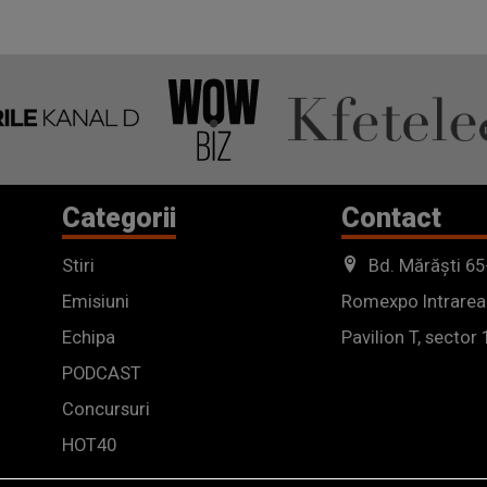
Categorii
Contact
Stiri
Bd. Mărăști 65
Emisiuni
Romexpo Intrarea
Echipa
Pavilion T, sector 
PODCAST
Concursuri
HOT40