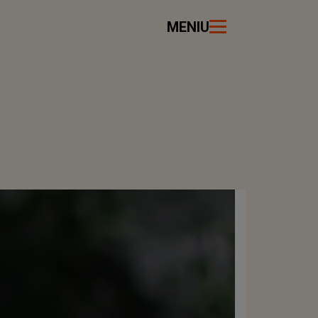
MENIU