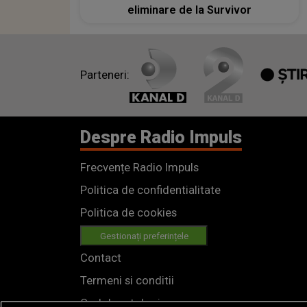
eliminare de la Survivor
Parteneri:
Despre Radio Impuls
Frecvențe Radio Impuls
Politica de confidentialitate
Politica de cookies
Gestionați preferințele
Contact
Termeni si conditii
Cod deontologic