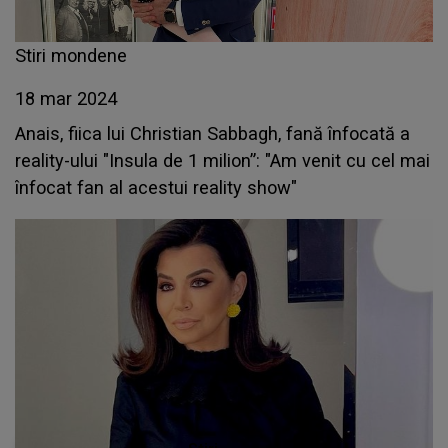
Stiri mondene
18 mar 2024
Anais, fiica lui Christian Sabbagh, fană înfocată a
reality-ului "Insula de 1 milion”: "Am venit cu cel mai
înfocat fan al acestui reality show"