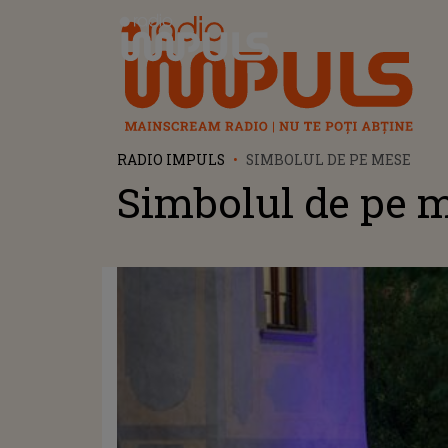
Radio Impuls
RADIO IMPULS
SIMBOLUL DE PE MESE
Simbolul de pe 