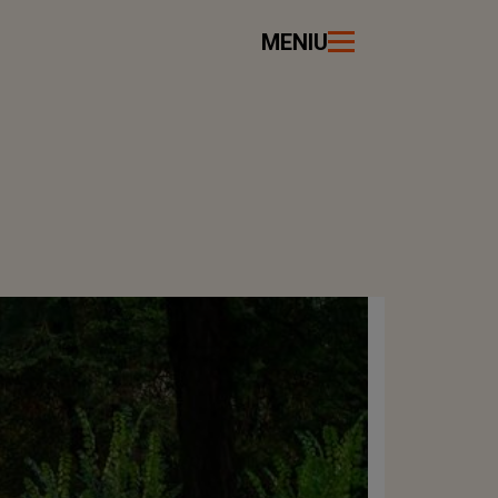
MENIU