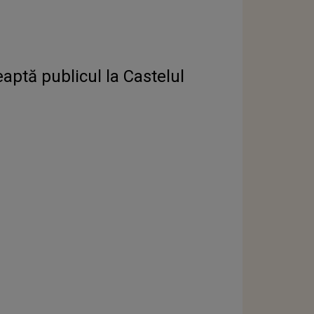
eaptă publicul la Castelul