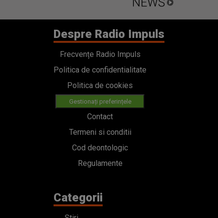
Despre Radio Impuls
Frecvențe Radio Impuls
Politica de confidentialitate
Politica de cookies
Gestionați preferințele
Contact
Termeni si conditii
Cod deontologic
Regulamente
Categorii
Stiri