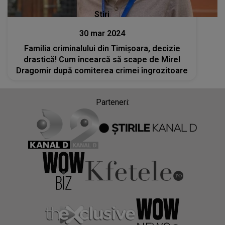
Stiri
30 mar 2024
Familia criminalului din Timișoara, decizie
drastică! Cum încearcă să scape de Mirel
Dragomir după comiterea crimei îngrozitoare
Parteneri: