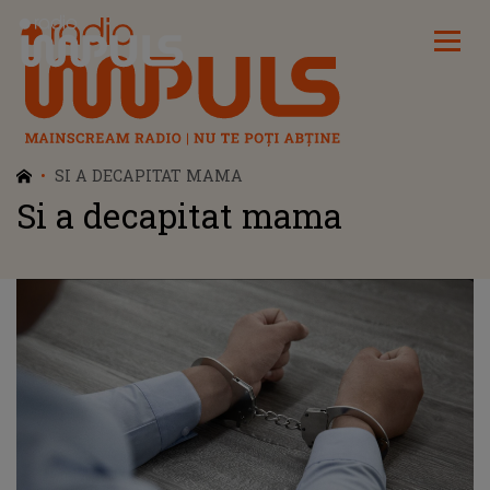
Radio Impuls
SI A DECAPITAT MAMA
Si a decapitat mama