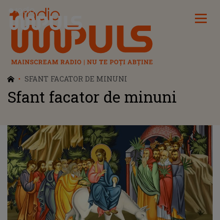
Radio Impuls
SFANT FACATOR DE MINUNI
Sfant facator de minuni