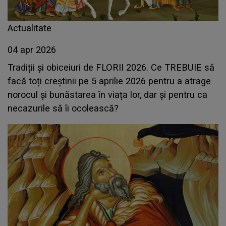
Actualitate
04 apr 2026
Tradiții și obiceiuri de FLORII 2026. Ce TREBUIE să
facă toți creștinii pe 5 aprilie 2026 pentru a atrage
norocul și bunăstarea în viața lor, dar și pentru ca
necazurile să îi ocolească?