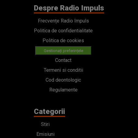
Despre Radio Impuls
Frecvențe Radio Impuls
Politica de confidentialitate
Politica de cookies
Gestionați preferințele
Contact
Termeni si conditii
Cod deontologic
Regulamente
Categorii
Stiri
Emisiuni