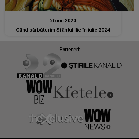
Stiri
26 iun 2024
Când sărbătorim Sfântul Ilie în iulie 2024
Parteneri: