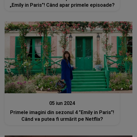
„Emily in Paris”! Când apar primele episoade?
Stiri
05 iun 2024
Primele imagini din sezonul 4 ”Emily in Paris”!
Când va putea fi urmărit pe Netflix?