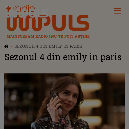
Radio Impuls
SEZONUL 4 DIN EMILY IN PARIS
Sezonul 4 din emily in paris