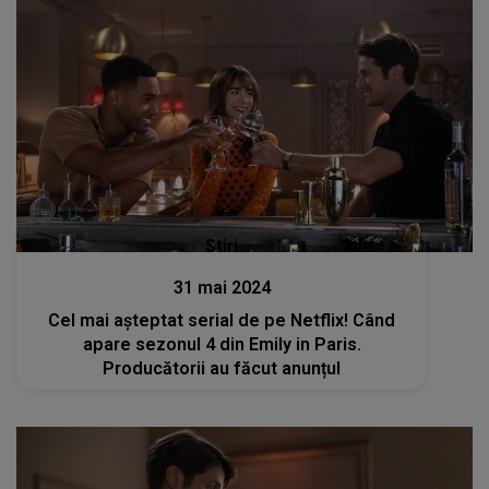
Stiri
31 mai 2024
Cel mai așteptat serial de pe Netflix! Când
apare sezonul 4 din Emily in Paris.
Producătorii au făcut anunțul