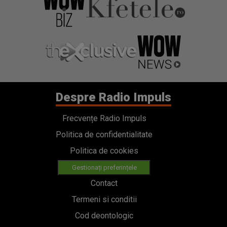
Despre Radio Impuls
Frecvențe Radio Impuls
Politica de confidentialitate
Politica de cookies
Gestionați preferințele
Contact
Termeni si conditii
Cod deontologic