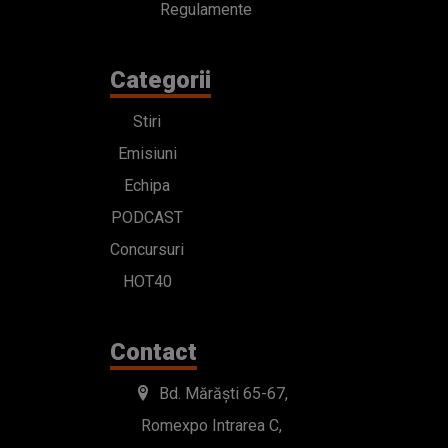
Regulamente
Categorii
Stiri
Emisiuni
Echipa
PODCAST
Concursuri
HOT40
Contact
Bd. Mărăști 65-67,
Romexpo Intrarea C,