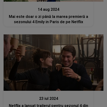
Divertisment
14 aug 2024
Mai este doar o zi până la marea premieră a
sezonului 4 Emily in Paris de pe Netflix
Stiri
23 iul 2024
Netflix a lansat trailerul pentru sezonul 4 din