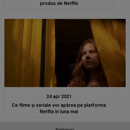
produs de Netflix
Stiri
24 apr 2021
Ce filme și seriale vor apărea pe platforma
Netflix în luna mai
Parteneri: