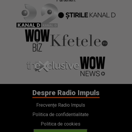
Despre Radio Impuls
Frecvențe Radio Impuls
Politica de confidentialitate
Politica de cookies