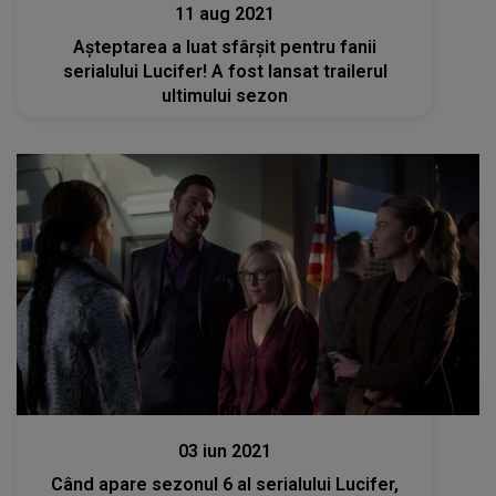
11 aug 2021
Așteptarea a luat sfârșit pentru fanii
serialului Lucifer! A fost lansat trailerul
ultimului sezon
Stiri
03 iun 2021
Când apare sezonul 6 al serialului Lucifer,