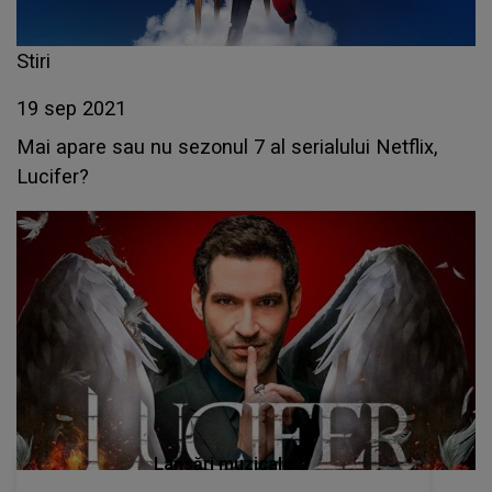
Stiri
19 sep 2021
Mai apare sau nu sezonul 7 al serialului Netflix,
Lucifer?
Lansări muzicale