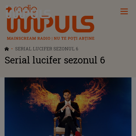
Radio Impuls
SERIAL LUCIFER SEZONUL 6
Serial lucifer sezonul 6