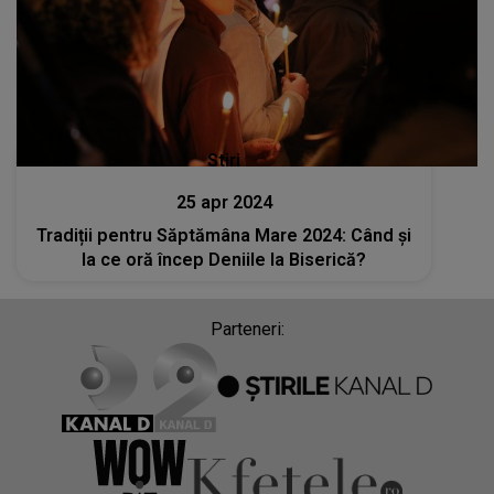
Stiri
25 apr 2024
Tradiții pentru Săptămâna Mare 2024: Când și
la ce oră încep Deniile la Biserică?
Parteneri: