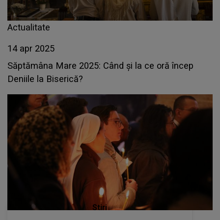
Actualitate
14 apr 2025
Săptămâna Mare 2025: Când și la ce oră încep
Deniile la Biserică?
Stiri