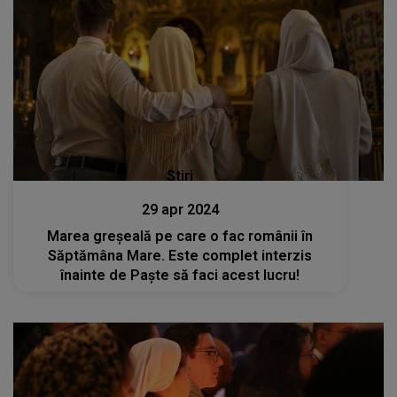
Stiri
29 apr 2024
Marea greșeală pe care o fac românii în
Săptămâna Mare. Este complet interzis
înainte de Paște să faci acest lucru!