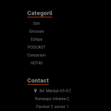
Categorii
Stiri
Emisiuni
Echipa
PODCAST
Concursuri
HOT40
Contact
Bd. Mărăști 65-67,
Romexpo Intrarea C,
Pavilion T, sector 1