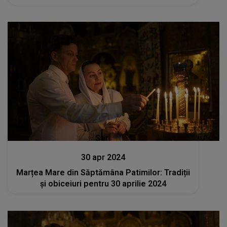
Stiri
30 apr 2024
Marțea Mare din Săptămâna Patimilor: Tradiții
și obiceiuri pentru 30 aprilie 2024