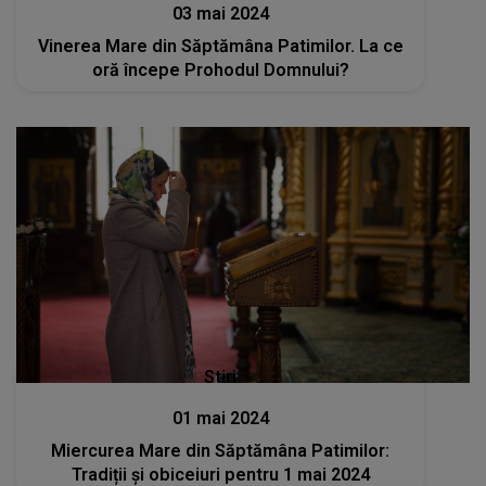
03 mai 2024
Vinerea Mare din Săptămâna Patimilor. La ce
oră începe Prohodul Domnului?
Stiri
01 mai 2024
Miercurea Mare din Săptămâna Patimilor:
Tradiții și obiceiuri pentru 1 mai 2024