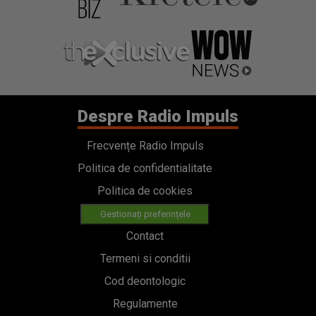
Despre Radio Impuls
Frecvențe Radio Impuls
Politica de confidentialitate
Politica de cookies
Gestionați preferințele
Contact
Termeni si conditii
Cod deontologic
Regulamente