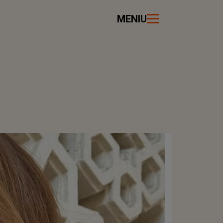
MENIU