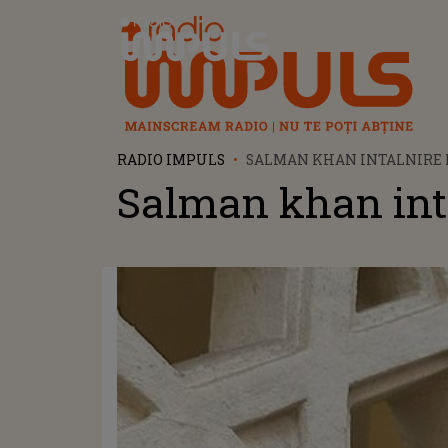
Radio Impuls
RADIO IMPULS
SALMAN KHAN INTALNIRE 
Salman khan int