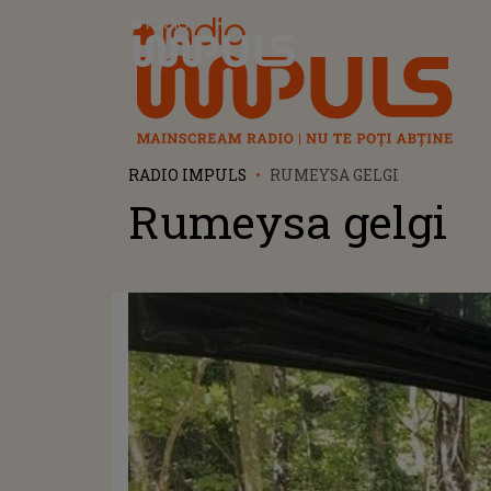
Radio Impuls
RADIO IMPULS
RUMEYSA GELGI
Rumeysa gelgi