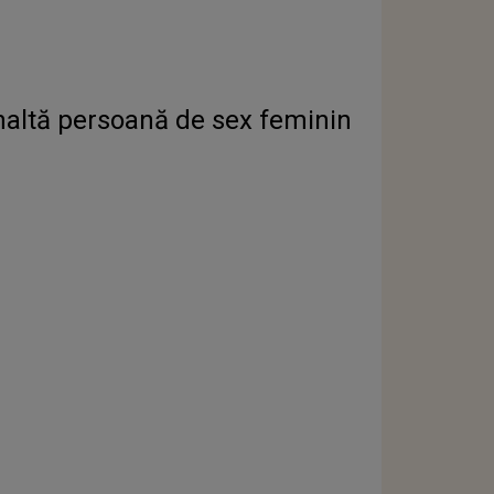
înaltă persoană de sex feminin