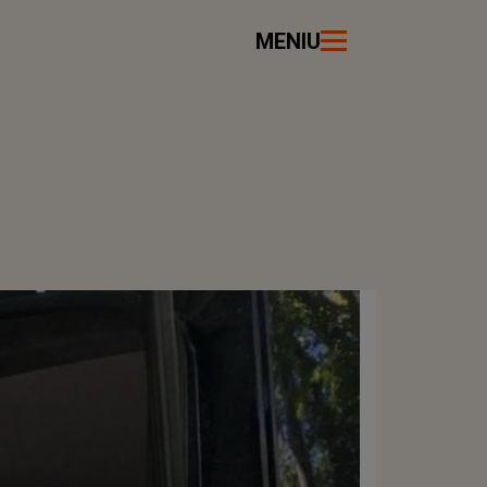
MENIU