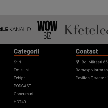
Categorii
Contact
Stiri
Bd. Mărăști 65
Emisiuni
Romexpo Intrarea
Echipa
Pavilion T, sector 
PODCAST
Concursuri
HOT40