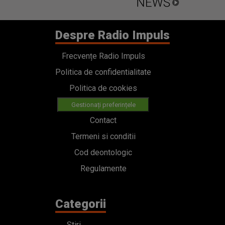
Despre Radio Impuls
Frecvențe Radio Impuls
Politica de confidentialitate
Politica de cookies
Gestionați preferințele
Contact
Termeni si conditii
Cod deontologic
Regulamente
Categorii
Stiri