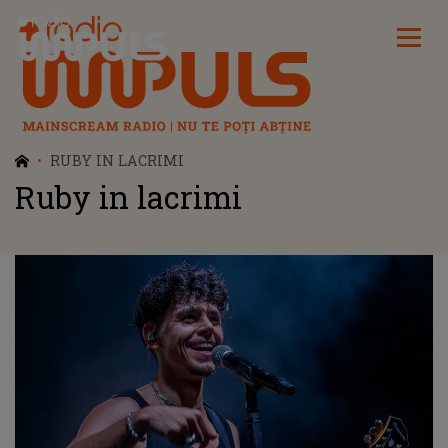
Radio Impuls
RUBY IN LACRIMI
Ruby in lacrimi