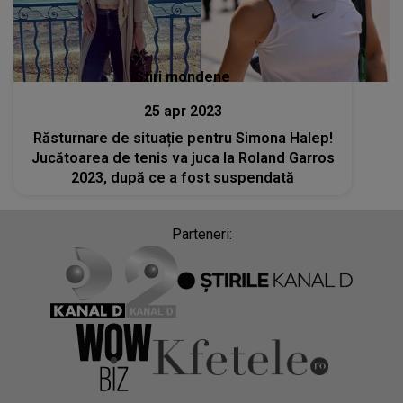
Stiri mondene
25 apr 2023
Răsturnare de situație pentru Simona Halep!
Jucătoarea de tenis va juca la Roland Garros
2023, după ce a fost suspendată
Parteneri: