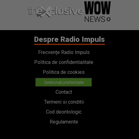
Despre Radio Impuls
Frecvențe Radio Impuls
Politica de confidentialitate
Politica de cookies
Gestionați preferințele
Contact
Termeni si conditii
Cod deontologic
Regulamente