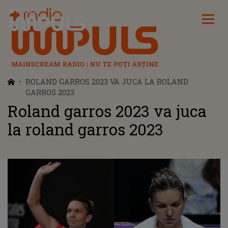
Radio Impuls
ROLAND GARROS 2023 VA JUCA LA ROLAND
GARROS 2023
Roland garros 2023 va juca
la roland garros 2023