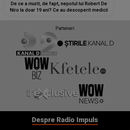
De ce a murit, de fapt, nepotul lui Robert De
Niro la doar 19 ani? Ce au descoperit medicii
Parteneri:
Despre Radio Impuls