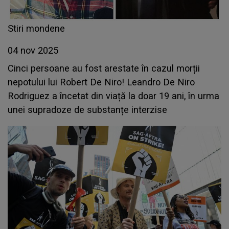
Stiri mondene
04 nov 2025
Cinci persoane au fost arestate în cazul morții
nepotului lui Robert De Niro! Leandro De Niro
Rodriguez a încetat din viață la doar 19 ani, în urma
unei supradoze de substanțe interzise