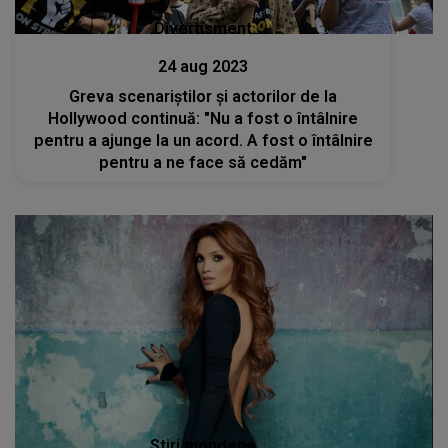
Divertisment
24 aug 2023
Greva scenariștilor și actorilor de la
Hollywood continuă: "Nu a fost o întâlnire
pentru a ajunge la un acord. A fost o întâlnire
pentru a ne face să cedăm"
Stiri mondene