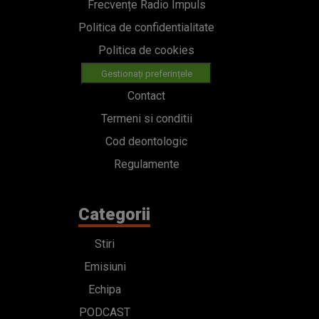
Frecvențe Radio Impuls
Politica de confidentialitate
Politica de cookies
Gestionați preferințele
Contact
Termeni si conditii
Cod deontologic
Regulamente
Categorii
Stiri
Emisiuni
Echipa
PODCAST