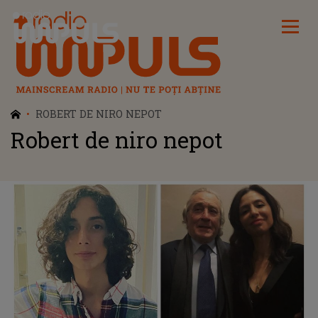
Radio Impuls
ROBERT DE NIRO NEPOT
Robert de niro nepot