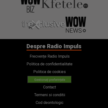
Despre Radio Impuls
Frecvențe Radio Impuls
Politica de confidentialitate
Politica de cookies
Gestionați preferințele
Contact
Termeni si conditii
Cod deontologic