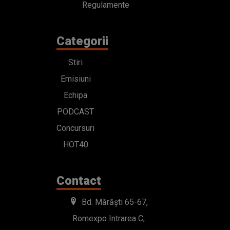
Regulamente
Categorii
Stiri
Emisiuni
Echipa
PODCAST
Concursuri
HOT40
Contact
Bd. Mărăști 65-67,
Romexpo Intrarea C,