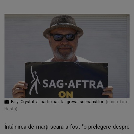
Billy Crystal a participat la greva scenaristilor
(sursa foto:
Hepta)
Întâlnirea de marţi seară a fost "o prelegere despre