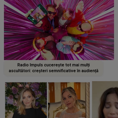
Radio Impuls cucerește tot mai mulți
ascultători: creșteri semnificative în audiență