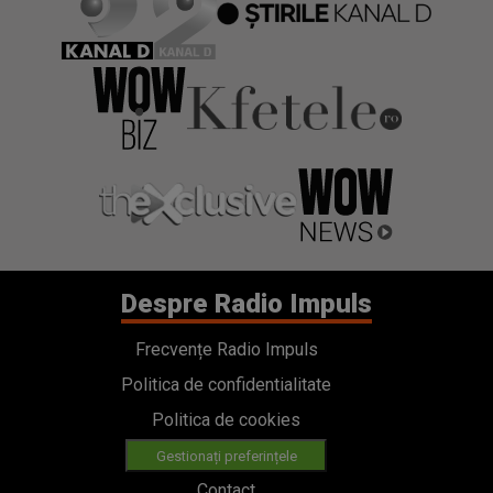
Despre Radio Impuls
Frecvențe Radio Impuls
Politica de confidentialitate
Politica de cookies
Gestionați preferințele
Contact