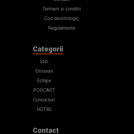
Termeni si conditii
Cod deontologic
Regulamente
Categorii
Stiri
Emisiuni
Echipa
PODCAST
Concursuri
HOT40
Contact