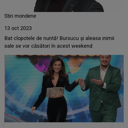
Stiri mondene
13 oct 2023
Bat clopotele de nuntă! Bursucu și aleasa inimii
sale se vor căsători în acest weekend
Divertisment